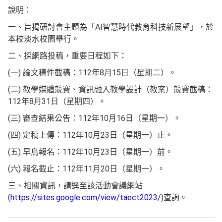
說明：
一、旨揭研討會主題為「AI智慧時代教育科技新展望」，於
本校淡水校園舉行。
二、採網路投稿，重要日程如下：
(一) 論文稿件截稿：112年8月15日（星期二）。
(二) 教學媒體競賽、資訊融入教學設計（教案）競賽截稿：
112年8月31日（星期四）。
(三) 審查結果公告：112年10月16日（星期一）。
(四) 定稿上傳：112年10月23日（星期一）止。
(五) 早鳥報名：112年10月23日（星期一）前。
(六) 報名截止：112年11月20日（星期一）。
三、相關資訊，請逕至該活動會議網站
(
https://sites.google.com/view/taect2023/
)查詢。