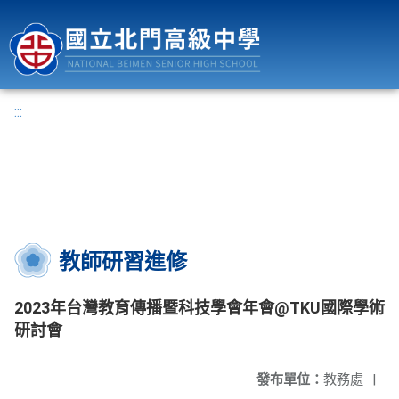
國立北門高級中學
:::
教師研習進修
2023年台灣教育傳播暨科技學會年會@TKU國際學術
研討會
發布單位：
教務處
|