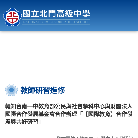
國立北門高級中學
:::
教師研習進修
轉知台南一中教育部公民與社會學科中心與財團法人
國際合作發展基金會合作辦理「【國際教育】合作發
展與共好研習」