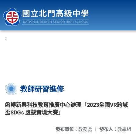
國立北門高級中學
:::
教師研習進修
函轉新興科技教育推廣中心辦理「2023全國VR跨域
盃SDGs 虛擬實境大賽」
發布單位：
教務處
|
發布人：
教學組