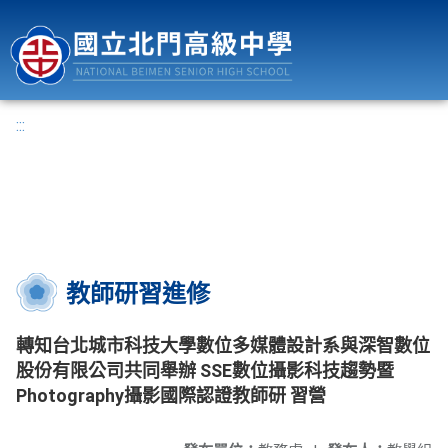
國立北門高級中學
:::
教師研習進修
轉知台北城市科技大學數位多媒體設計系與深智數位
股份有限公司共同舉辦 SSE數位攝影科技趨勢暨
Photography攝影國際認證教師研 習營