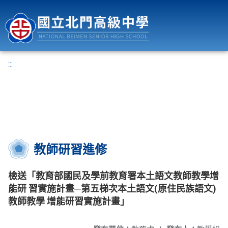
國立北門高級中學
:::
教師研習進修
檢送「教育部國民及學前教育署本土語文教師教學增
能研 習實施計畫─第五梯次本土語文(原住民族語文)
教師教學 增能研習實施計畫」