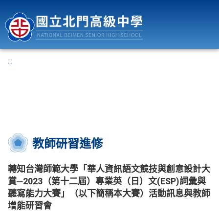
國立北門高級中學
:::
教師研習進修
轉知台灣師範大學「華人資訊語文競技與創意設計大
賞─2023（第十二屆）專業英（日）文(ESP)詞彙與
聽寫能力大賽」（以下簡稱本大賽）活動訊息與教師
增能研習會