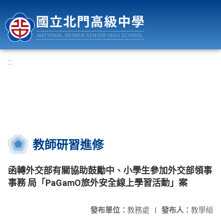
國立北門高級中學
:::
教師研習進修
函轉外交部有關協助鼓勵中、小學生參加外交部領事
事務 局「PaGamO旅外安全線上學習活動」案
發布單位：
教務處
|
發布人：
教學組