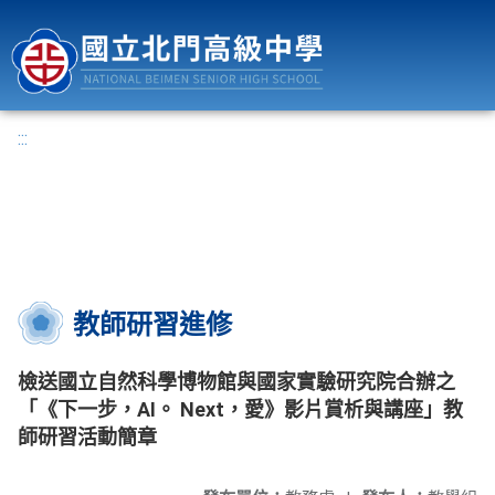
國立北門高級中學
:::
教師研習進修
檢送國立自然科學博物館與國家實驗研究院合辦之
「《下一步，AI。 Next，愛》影片賞析與講座」教
師研習活動簡章