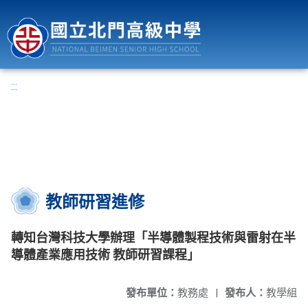
國立北門高級中學
:::
教師研習進修
轉知台灣科技大學辦理「半導體製程技術與雷射在半
導體產業應用技術 教師研習課程」
發布單位：
教務處
|
發布人：
教學組