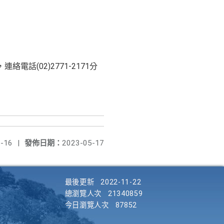
(02)2771-2171分
-16
|
發佈日期：
2023-05-17
最後更新
2022-11-22
總瀏覽人次
21340859
今日瀏覽人次
87852