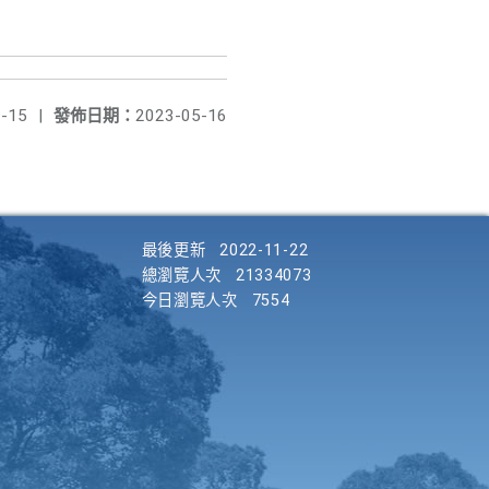
-15
|
發佈日期：
2023-05-16
最後更新
2022-11-22
總瀏覽人次
21334073
今日瀏覽人次
7554