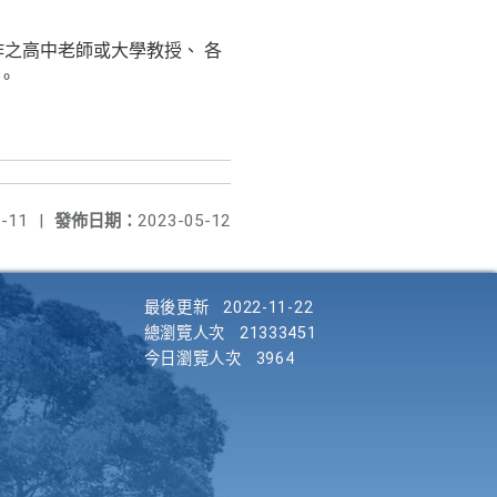
之高中老師或大學教授、 各
。
-11
|
發佈日期：
2023-05-12
最後更新
2022-11-22
總瀏覽人次
21333451
今日瀏覽人次
3964