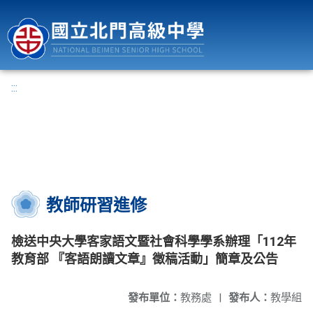
國立北門高級中學
:::
教師研習進修
檢送中央大學客家語文暨社會科學學系辦理「112年
教育部 『客語朗讀文章』徵稿活動」簡章及公告
發布單位：
教務處
|
發布人：
教學組