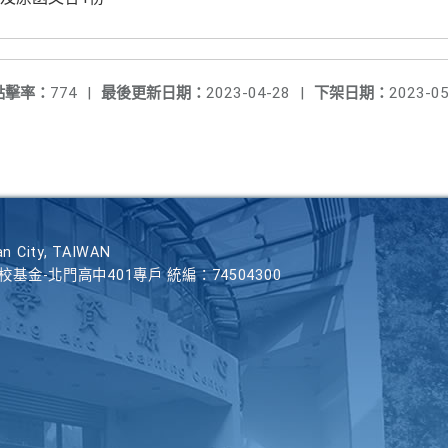
點擊率：
774
|
最後更新日期：
2023-04-28
|
下架日期：
2023-05
n City, TAIWAN
學校基金-北門高中401專戶 統編：74504300