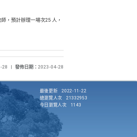
師，預計辦理一場次25 人，
-28
|
發佈日期：
2023-04-28
最後更新
2022-11-22
總瀏覽人次
21332953
今日瀏覽人次
1143