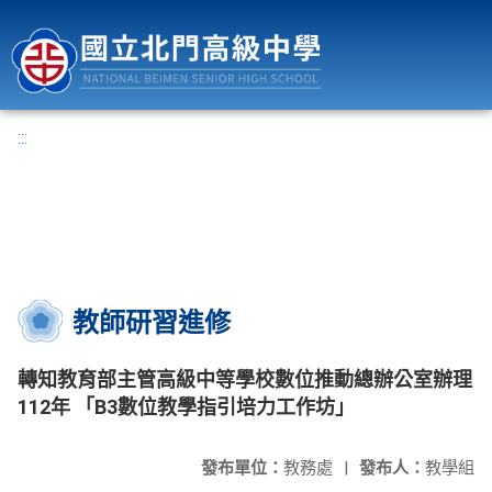
國立北門高級中學
:::
教師研習進修
轉知教育部主管高級中等學校數位推動總辦公室辦理
112年 「B3數位教學指引培力工作坊」
發布單位：
教務處
|
發布人：
教學組