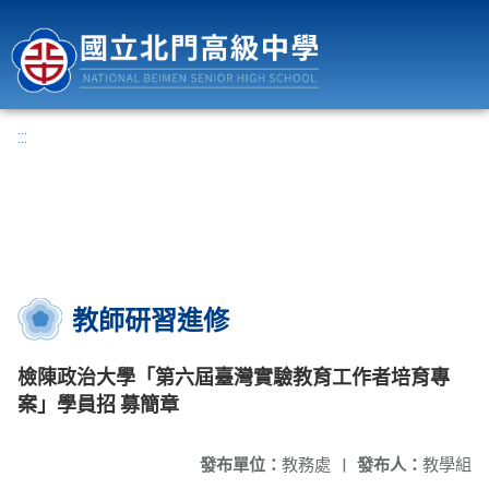
國立北門高級中學
:::
教師研習進修
檢陳政治大學「第六屆臺灣實驗教育工作者培育專
案」學員招 募簡章
發布單位：
教務處
|
發布人：
教學組