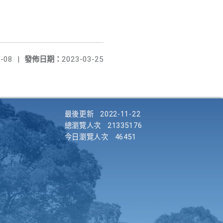
-08
|
發佈日期：
2023-03-25
最後更新
2022-11-22
總瀏覽人次
21335176
今日瀏覽人次
46451