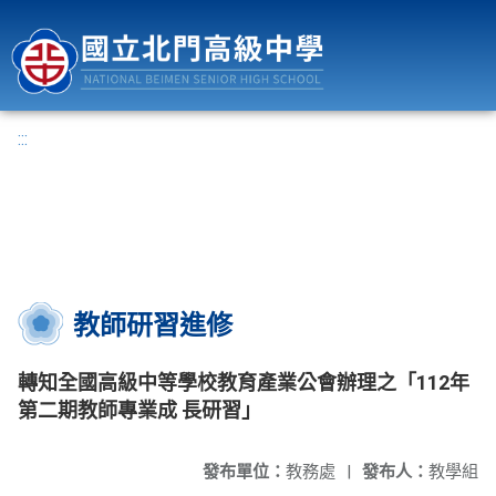
國立北門高級中學
:::
教師研習進修
轉知全國高級中等學校教育產業公會辦理之「112年
第二期教師專業成 長研習」
發布單位：
教務處
|
發布人：
教學組