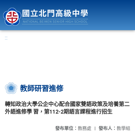
國立北門高級中學
:::
教師研習進修
轉知政治大學公企中心配合國家雙語政策及培養第二
外語進修學 習，第112-2期語言課程進行招生
發布單位：
教務處
|
發布人：
教學組