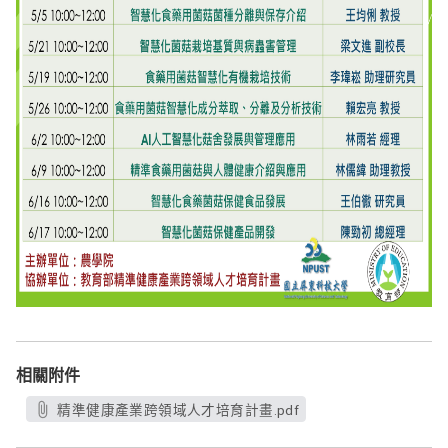
相關附件
精準健康產業跨領域人才培育計畫.pdf