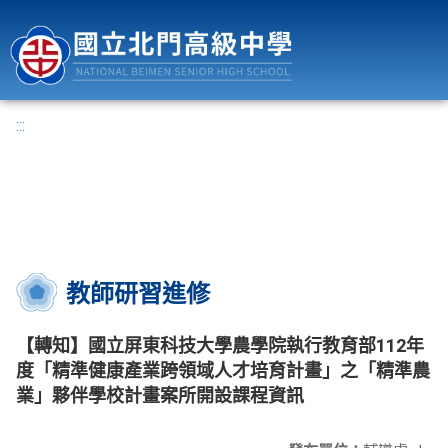
國立北門高級中學
:::
教師研習進修
【轉知】國立屏東科技大學農學院執行教育部112年
度「精準健康產業跨領域人才培育計畫」之「精準農
業」夥伴學校計畫案所開設課程資訊