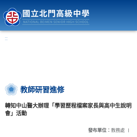
國立北門高級中學
:::
教師研習進修
轉知中山醫大辦理「學習歷程檔案家長與高中生說明
會」活動
發布單位：
教務處
|