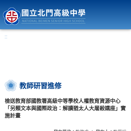
國立北門高級中學
:::
教師研習進修
檢送教育部國教署高級中等學校人權教育資源中心
「另類文本與國際政治：解讀猶太人大屠殺講座」實
施計畫