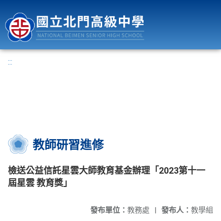
國立北門高級中學
:::
教師研習進修
檢送公益信託星雲大師教育基金辦理「2023第十一
屆星雲 教育獎」
發布單位：
教務處
|
發布人：
教學組