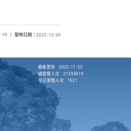
-19
|
發佈日期：
2022-12-20
最後更新
2022-11-22
總瀏覽人次
21333019
今日瀏覽人次
1521