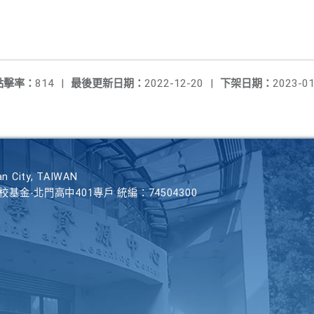
點擊率：
814
|
最後更新日期：
2022-12-20
|
下架日期：
2023-01
n City, TAIWAN
學校基金-北門高中401專戶 統編：74504300