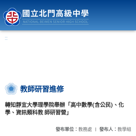
國立北門高級中學
:::
教師研習進修
轉知靜宜大學理學院舉辦「高中數學(含公民)、化
學、資訊類科教 師研習營」
發布單位：
教務處
|
發布人：
教學組