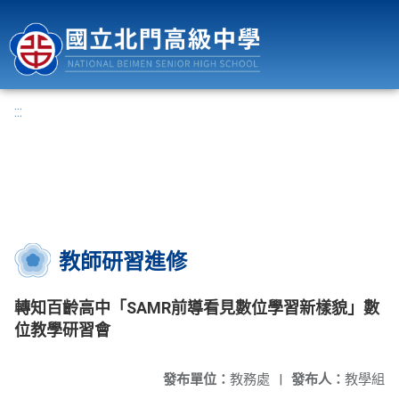
國立北門高級中學
:::
教師研習進修
轉知百齡高中「SAMR前導看見數位學習新樣貌」數
位教學研習會
發布單位：
教務處
|
發布人：
教學組