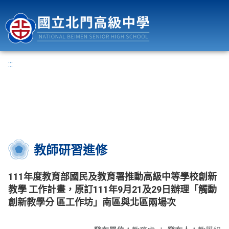
國立北門高級中學
:::
教師研習進修
111年度教育部國民及教育署推動高級中等學校創新
教學 工作計畫，原訂111年9月21及29日辦理「觸動
創新教學分 區工作坊」南區與北區兩場次