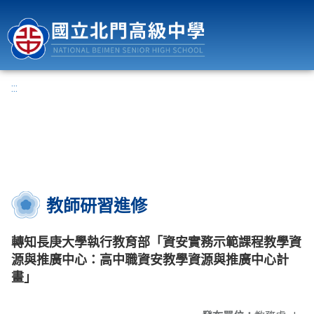
國立北門高級中學
:::
教師研習進修
轉知長庚大學執行教育部「資安實務示範課程教學資
源與推廣中心：高中職資安教學資源與推廣中心計
畫」