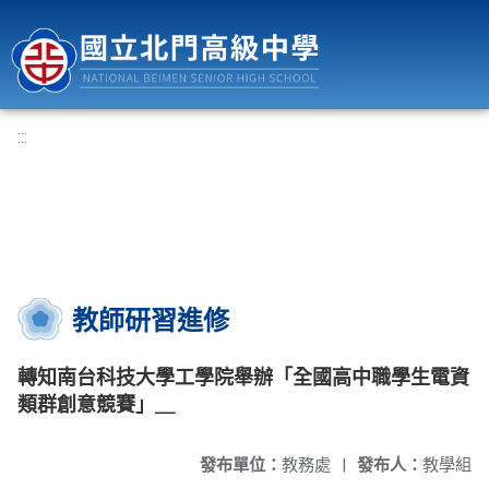
國立北門高級中學
:::
教師研習進修
轉知南台科技大學工學院舉辦「全國高中職學生電資
類群創意競賽」＿
發布單位：
教務處
|
發布人：
教學組