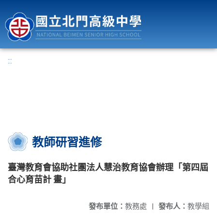
國立北門高級中學
:::
教師研習進修
臺灣教育會協助社團法人慧治教育協會辦理「第四屆
合心育苗計 畫」
發布單位：
教務處
|
發布人：
教學組