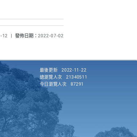
-12
|
發佈日期：
2022-07-02
最後更新
2022-11-22
總瀏覽人次
21340511
今日瀏覽人次
87291