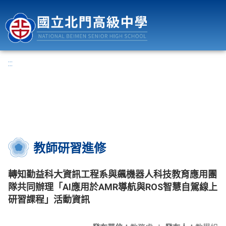
國立北門高級中學
:::
教師研習進修
轉知勤益科大資訊工程系與飆機器人科技教育應用團
隊共同辦理「AI應用於AMR導航與ROS智慧自駕線上
研習課程」活動資訊