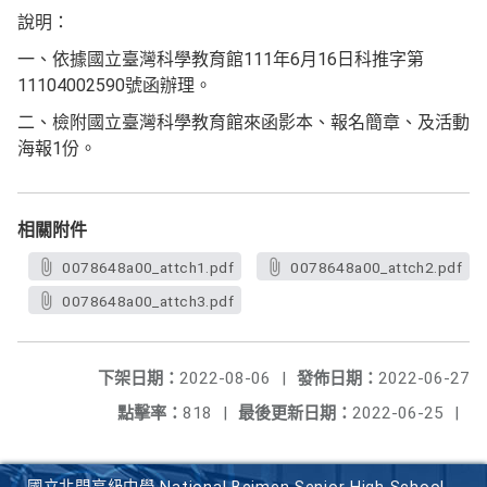
說明：
一、依據國立臺灣科學教育館111年6月16日科推字第
11104002590號函辦理。
二、檢附國立臺灣科學教育館來函影本、報名簡章、及活動
海報1份。
相關附件
0078648a00_attch1.pdf
0078648a00_attch2.pdf
0078648a00_attch3.pdf
下架日期：
2022-08-06
|
發佈日期：
2022-06-27
點擊率：
818
|
最後更新日期：
2022-06-25
|