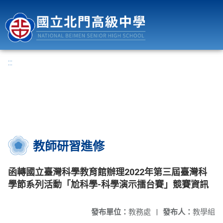
國立北門高級中學
:::
教師研習進修
函轉國立臺灣科學教育館辦理2022年第三屆臺灣科
學節系列活動「尬科學-科學演示擂台賽」競賽資訊
發布單位：
教務處
|
發布人：
教學組