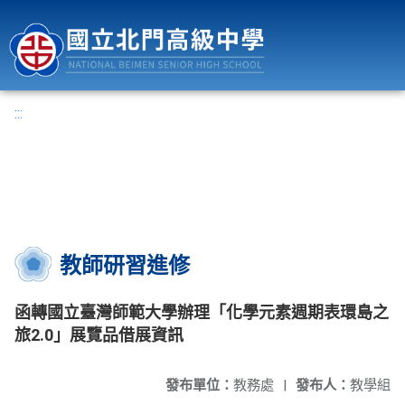
國立北門高級中學
:::
教師研習進修
函轉國立臺灣師範大學辦理「化學元素週期表環島之
旅2.0」展覽品借展資訊
發布單位：
教務處
|
發布人：
教學組