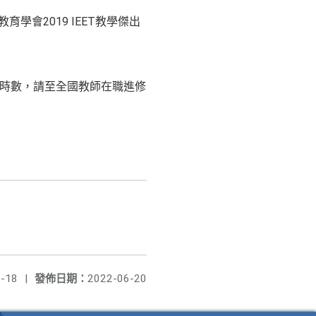
學會2019 IEET教學傑出
習時數，請至全國教師在職進修
-18
|
發佈日期：
2022-06-20