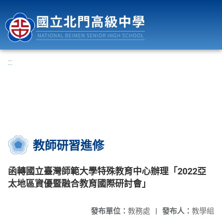
國立北門高級中學
:::
教師研習進修
函轉國立臺灣師範大學特殊教育中心辦理「2022亞
太地區資優暨融合教育國際研討會」
發布單位：
教務處
|
發布人：
教學組