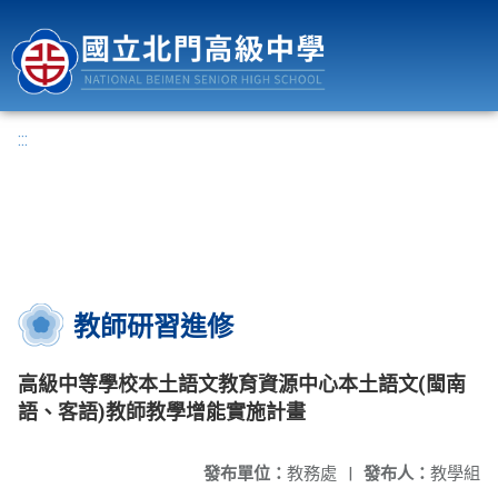
國立北門高級中學
:::
教師研習進修
高級中等學校本土語文教育資源中心本土語文(閩南
語、客語)教師教學增能實施計畫
發布單位：
教務處
|
發布人：
教學組