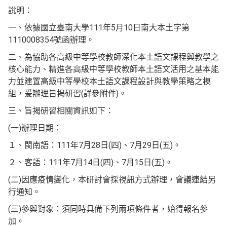
說明：
一、依據國立臺南大學111年5月10日南大本土字第
1110008354號函辦理。
二、為協助各高級中等學校教師深化本土語文課程與教學之
核心能力、精進各高級中等學校教師本土語文活用之基本能
力並建置高級中等學校本土語文課程設計與教學策略之模
組，爰辦理旨揭研習(詳參附件)。
三、旨揭研習相關資訊如下：
(一)辦理日期：
１、閩南語：111年7月28日(四)、7月29日(五)。
２、客語：111年7月14日(四)、7月15日(五)。
(二)因應疫情變化，本研討會採視訊方式辦理，會議連結另
行通知。
(三)參與對象：須同時具備下列兩項條件者，始得報名參
加。