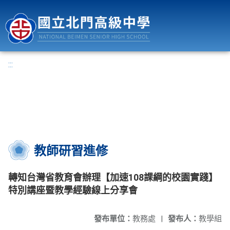
國立北門高級中學
:::
教師研習進修
轉知台灣省教育會辦理【加速108課綱的校園實踐】
特別講座暨教學經驗線上分享會
發布單位：
教務處
|
發布人：
教學組