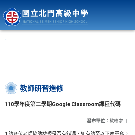
國立北門高級中學
:::
教師研習進修
110學年度第二學期Google Classroom課程代碼
發布單位：
教務處
|
1.請各位老師協助檢視是否有錯漏，如有請至以下表單寫。