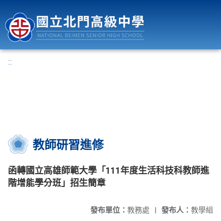
國立北門高級中學
:::
教師研習進修
函轉國立高雄師範大學「111年度生活科技科教師進
階增能學分班」招生簡章
發布單位：
教務處
|
發布人：
教學組