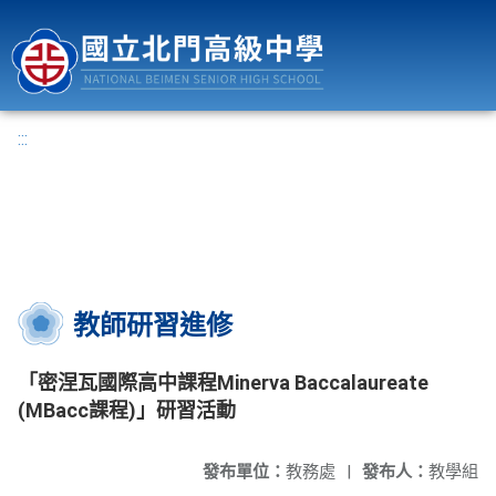
國立北門高級中學
:::
教師研習進修
「密涅瓦國際高中課程Minerva Baccalaureate
(MBacc課程)」研習活動
發布單位：
教務處
|
發布人：
教學組