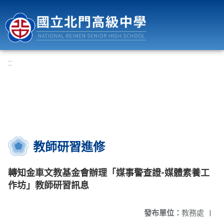
國立北門高級中學
:::
教師研習進修
轉知金車文教基金會辦理「媒事警查證-媒體素養工
作坊」教師研習訊息
發布單位：
教務處
|