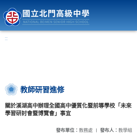
國立北門高級中學
:::
教師研習進修
關於溪湖高中辦理全國高中優質化暨前導學校「未來
學習研討會暨博覽會」事宜
發布單位：
教務處
|
發布人：
教學組