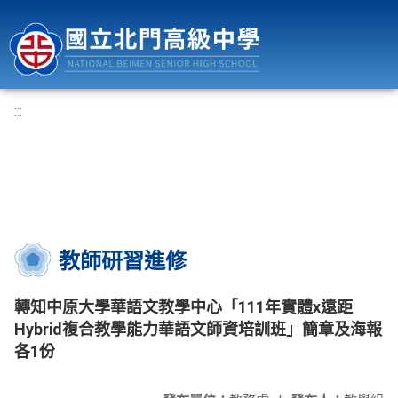
國立北門高級中學
:::
教師研習進修
轉知中原大學華語文教學中心「111年實體x遠距
Hybrid複合教學能力華語文師資培訓班」簡章及海報
各1份