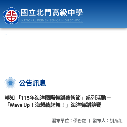
國立北門高級中學
:::
公告訊息
轉知 「115年海洋國際舞蹈藝術節」系列活動－
「Wave Up！海想藝起舞！」海洋舞蹈競賽
發布單位：
學務處
|
發布人：
訓育組