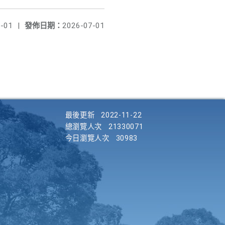
-01
|
發佈日期：
2026-07-01
最後更新
2022-11-22
總瀏覽人次
21330071
今日瀏覽人次
30983