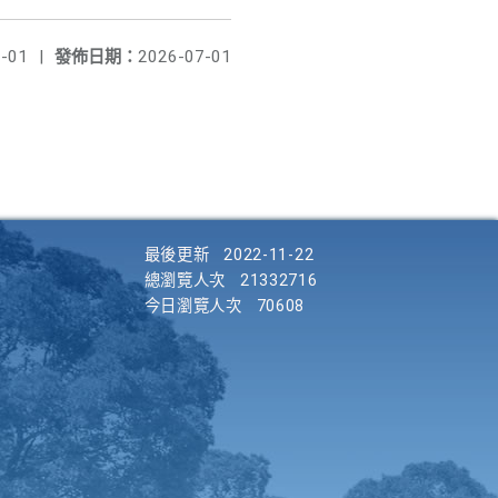
-01
|
發佈日期：
2026-07-01
最後更新
2022-11-22
總瀏覽人次
21332716
今日瀏覽人次
70608