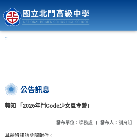
國立北門高級中學
:::
公告訊息
轉知 「2026年鬥Code少女夏令營」
發布單位：
學務處
|
發布人：
訓育組
其餘資訊請參閱附件。