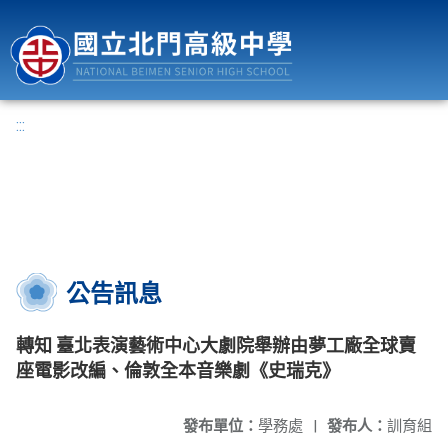
國立北門高級中學
:::
公告訊息
轉知 臺北表演藝術中心大劇院舉辦由夢工廠全球賣
座電影改編、倫敦全本音樂劇《史瑞克》
發布單位：
學務處
|
發布人：
訓育組